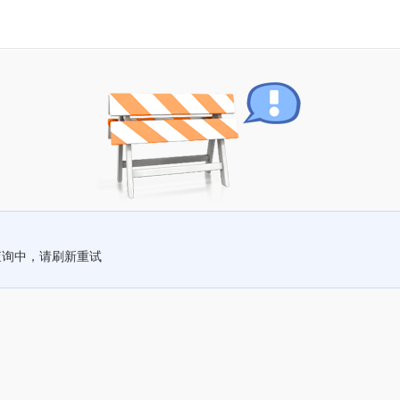
查询中，请刷新重试