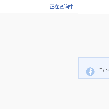
正在查询中
正在